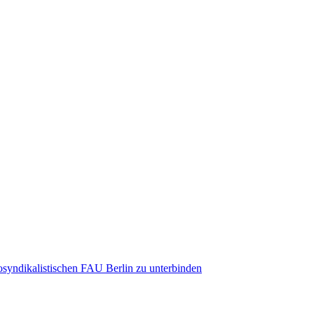
hosyndikalistischen FAU Berlin zu unterbinden