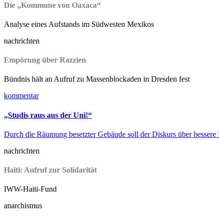
Die „Kommune von Oaxaca“
Analyse eines Aufstands im Südwesten Mexikos
nachrichten
Empörung über Razzien
Bündnis hält an Aufruf zu Massenblockaden in Dresden fest
kommentar
„Studis raus aus der Uni!“
Durch die Räumung besetzter Gebäude soll der Diskurs über besser
nachrichten
Haiti: Aufruf zur Solidarität
IWW-Haiti-Fund
anarchismus