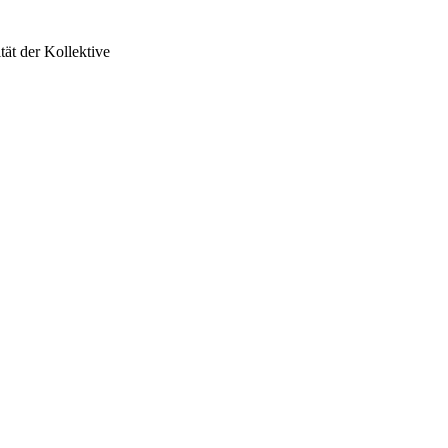
ät der Kollektive