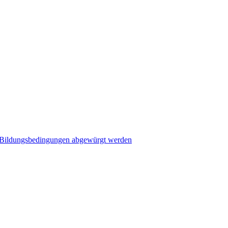
e Bildungsbedingungen abgewürgt werden