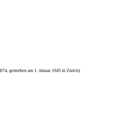
874, gestorben am 1. Januar 1945 in Zürich)