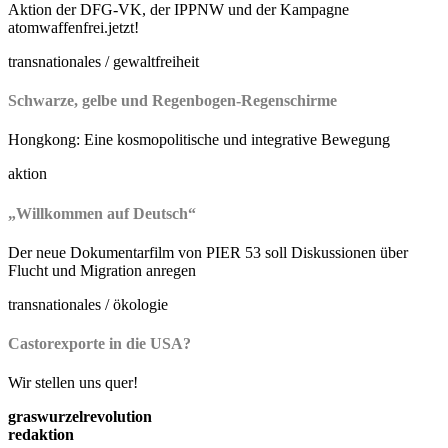
Aktion der DFG-VK, der IPPNW und der Kampagne
atomwaffenfrei.jetzt!
transnationales / gewaltfreiheit
Schwarze, gelbe und Regenbogen-Regenschirme
Hongkong: Eine kosmopolitische und integrative Bewegung
aktion
„Willkommen auf Deutsch“
Der neue Dokumentarfilm von PIER 53 soll Diskussionen über
Flucht und Migration anregen
transnationales / ökologie
Castorexporte in die USA?
Wir stellen uns quer!
graswurzelrevolution
redaktion