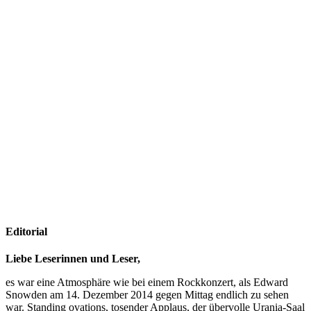
Editorial
Liebe Leserinnen und Leser,
es war eine Atmosphäre wie bei einem Rockkonzert, als Edward
Snowden am 14. Dezember 2014 gegen Mittag endlich zu sehen
war. Standing ovations, tosender Applaus, der übervolle Urania-Saal