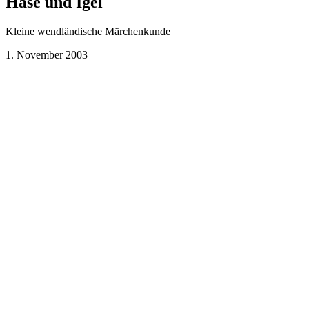
Hase und Igel
Kleine wendländische Märchenkunde
1. November 2003