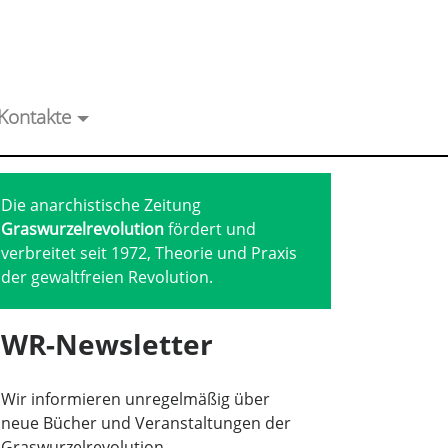
Kontakte
Die anarchistische Zeitung
Graswurzelrevolution
fördert und
verbreitet seit 1972, Theorie und Praxis
der gewaltfreien Revolution.
WR-Newsletter
Wir informieren unregelmäßig über
neue Bücher und Veranstaltungen der
Graswurzelrevolution.