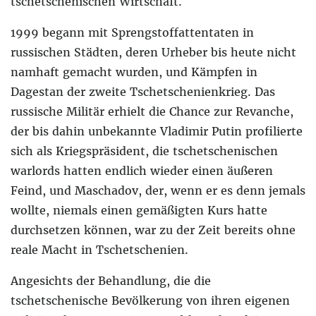
tschetschenischen Wirtschaft.
1999 begann mit Sprengstoffattentaten in
russischen Städten, deren Urheber bis heute nicht
namhaft gemacht wurden, und Kämpfen in
Dagestan der zweite Tschetschenienkrieg. Das
russische Militär erhielt die Chance zur Revanche,
der bis dahin unbekannte Vladimir Putin profilierte
sich als Kriegspräsident, die tschetschenischen
warlords hatten endlich wieder einen äußeren
Feind, und Maschadov, der, wenn er es denn jemals
wollte, niemals einen gemäßigten Kurs hatte
durchsetzen können, war zu der Zeit bereits ohne
reale Macht in Tschetschenien.
Angesichts der Behandlung, die die
tschetschenische Bevölkerung von ihren eigenen