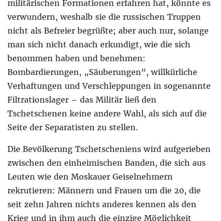
militärischen Formationen erfahren hat, könnte es
verwundern, weshalb sie die russischen Truppen
nicht als Befreier begrüßte; aber auch nur, solange
man sich nicht danach erkundigt, wie die sich
benommen haben und benehmen:
Bombardierungen, „Säuberungen“, willkürliche
Verhaftungen und Verschleppungen in sogenannte
Filtrationslager – das Militär ließ den
Tschetschenen keine andere Wahl, als sich auf die
Seite der Separatisten zu stellen.
Die Bevölkerung Tschetscheniens wird aufgerieben
zwischen den einheimischen Banden, die sich aus
Leuten wie den Moskauer Geiselnehmern
rekrutieren: Männern und Frauen um die 20, die
seit zehn Jahren nichts anderes kennen als den
Krieg und in ihm auch die einzige Möglichkeit