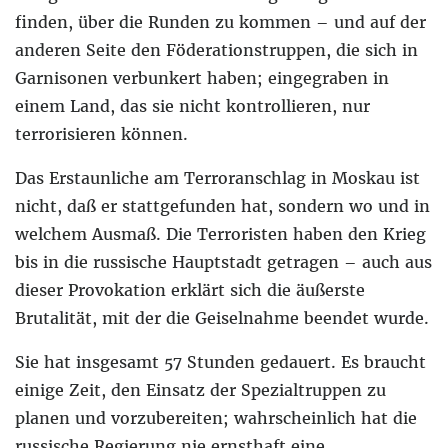
finden, über die Runden zu kommen – und auf der
anderen Seite den Föderationstruppen, die sich in
Garnisonen verbunkert haben; eingegraben in
einem Land, das sie nicht kontrollieren, nur
terrorisieren können.
Das Erstaunliche am Terroranschlag in Moskau ist
nicht, daß er stattgefunden hat, sondern wo und in
welchem Ausmaß. Die Terroristen haben den Krieg
bis in die russische Hauptstadt getragen – auch aus
dieser Provokation erklärt sich die äußerste
Brutalität, mit der die Geiselnahme beendet wurde.
Sie hat insgesamt 57 Stunden gedauert. Es braucht
einige Zeit, den Einsatz der Spezialtruppen zu
planen und vorzubereiten; wahrscheinlich hat die
russische Regierung nie ernsthaft eine