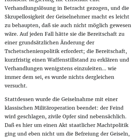
Verhandlungslösung in Betracht gezogen, und die
Skrupellosigkeit der Geiselnehmer macht es leicht
zu behaupten, daß sie auch nicht möglich gewesen
wäre. Auf jeden Fall hätte sie die Bereitschaft zu
einer grundsätzlichen Änderung der
Tschetschenienpolitik erfordert; die Bereitschaft,
kurzfristig einen Waffenstillstand zu erklären und
Verhandlungen wenigstens einzuleiten… wie
immer dem sei, es wurde nichts dergleichen
versucht.
Stattdessen wurde die Geiselnahme mit einer
klassischen Militäroperation beendet: der Feind
wird geschlagen, zivile Opfer sind nebensächlich.
Daß es hier um einen Akt staatlicher Machtpolitik
ging und eben nicht um die Befreiung der Geiseln,