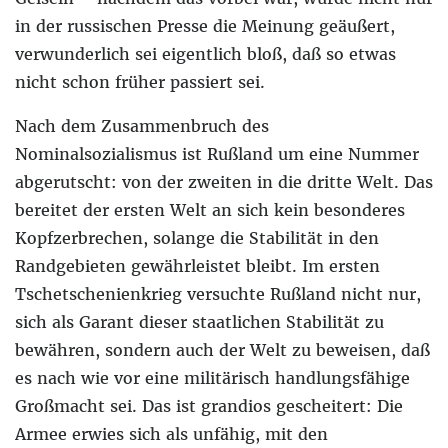
in der russischen Presse die Meinung geäußert,
verwunderlich sei eigentlich bloß, daß so etwas
nicht schon früher passiert sei.
Nach dem Zusammenbruch des
Nominalsozialismus ist Rußland um eine Nummer
abgerutscht: von der zweiten in die dritte Welt. Das
bereitet der ersten Welt an sich kein besonderes
Kopfzerbrechen, solange die Stabilität in den
Randgebieten gewährleistet bleibt. Im ersten
Tschetschenienkrieg versuchte Rußland nicht nur,
sich als Garant dieser staatlichen Stabilität zu
bewähren, sondern auch der Welt zu beweisen, daß
es nach wie vor eine militärisch handlungsfähige
Großmacht sei. Das ist grandios gescheitert: Die
Armee erwies sich als unfähig, mit den