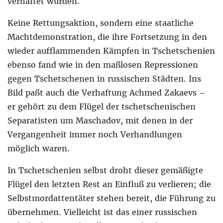
verhaftet wurden.
Keine Rettungsaktion, sondern eine staatliche
Machtdemonstration, die ihre Fortsetzung in den
wieder aufflammenden Kämpfen in Tschetschenien
ebenso fand wie in den maßlosen Repressionen
gegen Tschetschenen in russischen Städten. Ins
Bild paßt auch die Verhaftung Achmed Zakaevs –
er gehört zu dem Flügel der tschetschenischen
Separatisten um Maschadov, mit denen in der
Vergangenheit immer noch Verhandlungen
möglich waren.
In Tschetschenien selbst droht dieser gemäßigte
Flügel den letzten Rest an Einfluß zu verlieren; die
Selbstmordattentäter stehen bereit, die Führung zu
übernehmen. Vielleicht ist das einer russischen