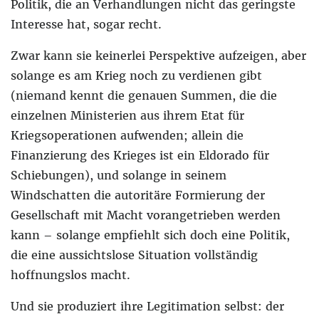
Politik, die an Verhandlungen nicht das geringste
Interesse hat, sogar recht.
Zwar kann sie keinerlei Perspektive aufzeigen, aber
solange es am Krieg noch zu verdienen gibt
(niemand kennt die genauen Summen, die die
einzelnen Ministerien aus ihrem Etat für
Kriegsoperationen aufwenden; allein die
Finanzierung des Krieges ist ein Eldorado für
Schiebungen), und solange in seinem
Windschatten die autoritäre Formierung der
Gesellschaft mit Macht vorangetrieben werden
kann – solange empfiehlt sich doch eine Politik,
die eine aussichtslose Situation vollständig
hoffnungslos macht.
Und sie produziert ihre Legitimation selbst: der