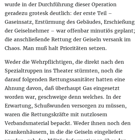
wurde in der Durchführung dieser Operation
geradezu grotesk deutlich: der erste Teil –
Gaseinsatz, Erstürmung des Gebäudes, Erschießung
der Geiselnehmer – war offenbar minutiös geplant;
die anschließende Rettung der Geiseln versank im
Chaos. Man muß halt Prioritäten setzen.
Weder die Wehrpflichtigen, die direkt nach den
Spezialtruppen ins Theater stürmten, noch die
darauf folgenden Rettungssanitäter hatten eine
Ahnung davon, daß überhaupt Gas eingesetzt
worden war, geschweige denn welches. In der
Erwartung, Schußwunden versorgen zu müssen,
waren die Rettungskräfte mit nutzlosem
Verbandsmaterial bepackt. Weder ihnen noch den
Krankenhäusern, in die die Geiseln eingeliefert