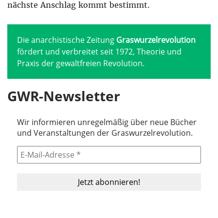
nächste Anschlag kommt bestimmt.
Die anarchistische Zeitung
Graswurzelrevolution
fördert und verbreitet seit 1972, Theorie und
Praxis der gewaltfreien Revolution.
GWR-Newsletter
Wir informieren unregelmäßig über neue Bücher
und Veranstaltungen der Graswurzelrevolution.