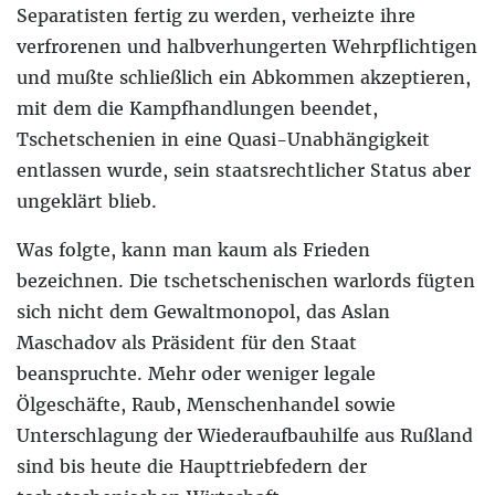
Separatisten fertig zu werden, verheizte ihre
verfrorenen und halbverhungerten Wehrpflichtigen
und mußte schließlich ein Abkommen akzeptieren,
mit dem die Kampfhandlungen beendet,
Tschetschenien in eine Quasi-Unabhängigkeit
entlassen wurde, sein staatsrechtlicher Status aber
ungeklärt blieb.
Was folgte, kann man kaum als Frieden
bezeichnen. Die tschetschenischen warlords fügten
sich nicht dem Gewaltmonopol, das Aslan
Maschadov als Präsident für den Staat
beanspruchte. Mehr oder weniger legale
Ölgeschäfte, Raub, Menschenhandel sowie
Unterschlagung der Wiederaufbauhilfe aus Rußland
sind bis heute die Haupttriebfedern der