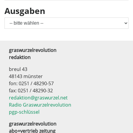
Ausgaben
graswurzelrevolution
redaktion
breul 43
48143 münster
fon: 0251 / 48290-57
fax: 0251 / 48290-32
redaktion@graswurzel.net
Radio Graswurzelrevolution
pgp-schlüssel
graswurzelrevolution
abo+vertrieb zeitung