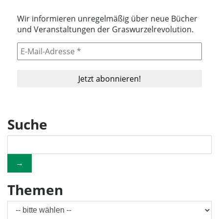
Wir informieren unregelmäßig über neue Bücher
und Veranstaltungen der Graswurzelrevolution.
Suche
→
Themen