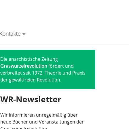
Kontakte
Die anarchistische Zeitung
Graswurzelrevolution
fördert und
verbreitet seit 1972, Theorie und Praxis
der gewaltfreien Revolution.
WR-Newsletter
Wir informieren unregelmäßig über
neue Bücher und Veranstaltungen der
Graswurzelrevolution.