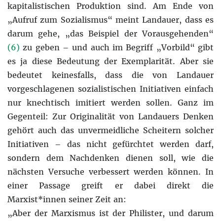
kapitalistischen Produktion sind. Am Ende von
„Aufruf zum Sozialismus“ meint Landauer, dass es
darum gehe, „das Beispiel der Vorausgehenden“
(6)
zu geben – und auch im Begriff „Vorbild“ gibt
es ja diese Bedeutung der Exemplarität. Aber sie
bedeutet keinesfalls, dass die von Landauer
vorgeschlagenen sozialistischen Initiativen einfach
nur knechtisch imitiert werden sollen. Ganz im
Gegenteil: Zur Originalität von Landauers Denken
gehört auch das unvermeidliche Scheitern solcher
Initiativen – das nicht gefürchtet werden darf,
sondern dem Nachdenken dienen soll, wie die
nächsten Versuche verbessert werden können. In
einer Passage greift er dabei direkt die
Marxist*innen seiner Zeit an:
„Aber der Marxismus ist der Philister, und darum