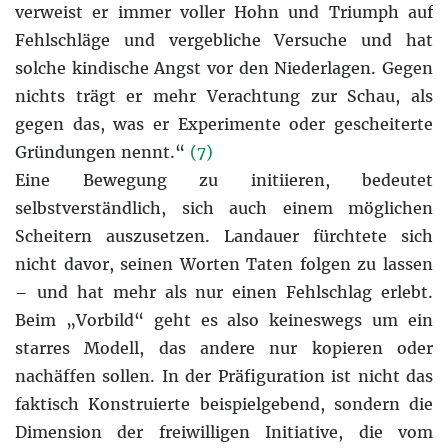
verweist er immer voller Hohn und Triumph auf
Fehlschläge und vergebliche Versuche und hat
solche kindische Angst vor den Niederlagen. Gegen
nichts trägt er mehr Verachtung zur Schau, als
gegen das, was er Experimente oder gescheiterte
Gründungen nennt.“
(7)
Eine Bewegung zu initiieren, bedeutet
selbstverständlich, sich auch einem möglichen
Scheitern auszusetzen. Landauer fürchtete sich
nicht davor, seinen Worten Taten folgen zu lassen
– und hat mehr als nur einen Fehlschlag erlebt.
Beim „Vorbild“ geht es also keineswegs um ein
starres Modell, das andere nur kopieren oder
nachäffen sollen. In der Präfiguration ist nicht das
faktisch Konstruierte beispielgebend, sondern die
Dimension der freiwilligen Initiative, die vom