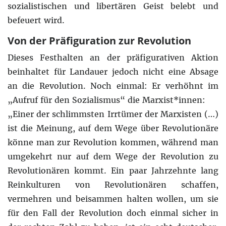
sozialistischen und libertären Geist belebt und
befeuert wird.
Von der Präfiguration zur Revolution
Dieses Festhalten an der präfigurativen Aktion
beinhaltet für Landauer jedoch nicht eine Absage
an die Revolution. Noch einmal: Er verhöhnt im
„Aufruf für den Sozialismus“ die Marxist*innen:
„Einer der schlimmsten Irrtümer der Marxisten (…)
ist die Meinung, auf dem Wege über Revolutionäre
könne man zur Revolution kommen, während man
umgekehrt nur auf dem Wege der Revolution zu
Revolutionären kommt. Ein paar Jahrzehnte lang
Reinkulturen von Revolutionären schaffen,
vermehren und beisammen halten wollen, um sie
für den Fall der Revolution doch einmal sicher in