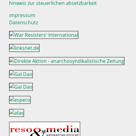
hinweis zur steuerlichen absetzbarkeit
impressum
Datenschutz