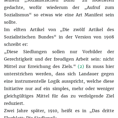
gedachte, wofür wiederum der „Aufruf zum
Sozialismus“ so etwas wie eine Art Manifest sein
sollte.
Im elften Artikel von „Die zwölf Artikel des
Sozialistischen Bundes“ in der Version von 1908
schreibt er:
„Diese Siedlungen sollen nur Vorbilder der
Gerechtigkeit und der freudigen Arbeit sein: nicht
Mittel zur Erreichung des Ziels.“
(2)
Es muss hier
unterstrichen werden, dass sich Landauer gegen
eine instrumentelle Logik ausspricht, welche diese
Initiative nur auf ein simples, mehr oder weniger
gleichgültiges Mittel für das zu verfolgende Ziel
reduziert.
Zwei Jahre später, 1910, heißt es in „Das dritte
Flugblatt: Die Siedlung“: