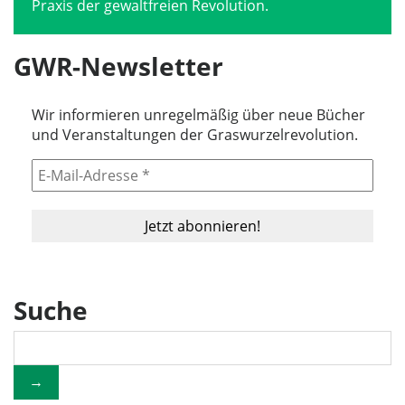
Praxis der gewaltfreien Revolution.
GWR-Newsletter
Wir informieren unregelmäßig über neue Bücher
und Veranstaltungen der Graswurzelrevolution.
Suche
→