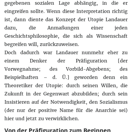
gegebenen sozialen Lage abhängig, in die er
eingreifen sollte. Wenn diese Interpretation richtig
ist, dann diente das Konzept der Utopie Landauer
dazu, die Anmaßungen einer jeden
Geschichtsphilosophie, die sich als Wissenschaft
begreifen will, zurückzuweisen.
Doch dadurch war Landauer nunmehr eher zu
einem Denker der Präfiguration [der
Vorwegnahme; des Vorbild-Abgebens; des
Beispielhaften – d. Ü.] geworden denn ein
Theoretiker der Utopie: durch seinen Willen, die
Zukunft in der Gegenwart abzubilden; durch sein
Insistieren auf der Notwendigkeit, den Sozialismus
(der nur der positive Name für die Anarchie sei)
hier und jetzt zu verwirklichen.
Von der Präfiguration zum Beginnen