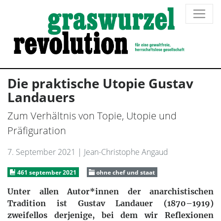
Die praktische Utopie Gustav
Landauers
Zum Verhältnis von Topie, Utopie und
Präfiguration
7. September 2021
| Jean-Christophe Angaud
461 september 2021
ohne chef und staat
Unter allen Autor*innen der anarchistischen
Tradition ist Gustav Landauer (1870–1919)
zweifellos derjenige, bei dem wir Reflexionen