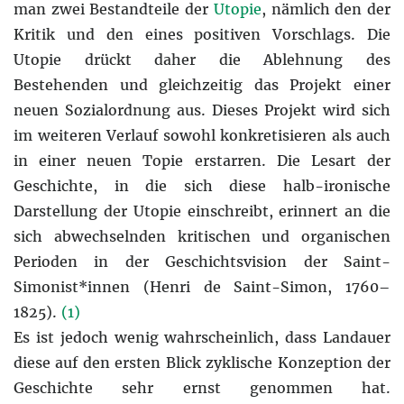
man zwei Bestandteile der
Utopie
, nämlich den der
Kritik und den eines positiven Vorschlags. Die
Utopie drückt daher die Ablehnung des
Bestehenden und gleichzeitig das Projekt einer
neuen Sozialordnung aus. Dieses Projekt wird sich
im weiteren Verlauf sowohl konkretisieren als auch
in einer neuen Topie erstarren. Die Lesart der
Geschichte, in die sich diese halb-ironische
Darstellung der Utopie einschreibt, erinnert an die
sich abwechselnden kritischen und organischen
Perioden in der Geschichtsvision der Saint-
Simonist*innen (Henri de Saint-Simon, 1760–
1825).
(1)
Es ist jedoch wenig wahrscheinlich, dass Landauer
diese auf den ersten Blick zyklische Konzeption der
Geschichte sehr ernst genommen hat.