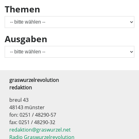
Themen
Ausgaben
graswurzelrevolution
redaktion
breul 43
48143 münster
fon: 0251 / 48290-57
fax: 0251 / 48290-32
redaktion@graswurzel.net
Radio Graswurzelrevolution