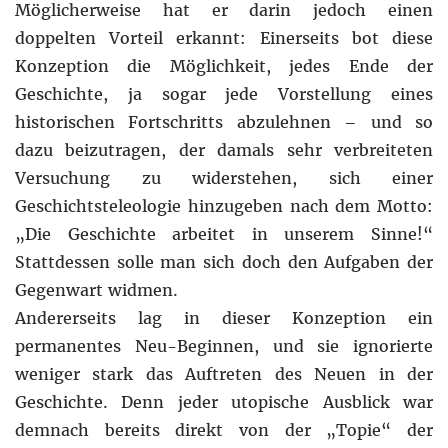
Möglicherweise hat er darin jedoch einen
doppelten Vorteil erkannt: Einerseits bot diese
Konzeption die Möglichkeit, jedes Ende der
Geschichte, ja sogar jede Vorstellung eines
historischen Fortschritts abzulehnen – und so
dazu beizutragen, der damals sehr verbreiteten
Versuchung zu widerstehen, sich einer
Geschichtsteleologie hinzugeben nach dem Motto:
„Die Geschichte arbeitet in unserem Sinne!“
Stattdessen solle man sich doch den Aufgaben der
Gegenwart widmen.
Andererseits lag in dieser Konzeption ein
permanentes Neu-Beginnen, und sie ignorierte
weniger stark das Auftreten des Neuen in der
Geschichte. Denn jeder utopische Ausblick war
demnach bereits direkt von der „Topie“ der