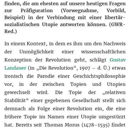
finden, die am ehesten auf unsere heutigen Fragen
zur Präfiguration (Vorwegnahme, Vorbild,
Beispiel) in der Verbindung mit einer libertär-
sozialistischen Utopie antworten können. (GWR-
Red.)
In einem Kontext, in dem es ihm um den Nachweis
der Unmöglichkeit einer wissenschaftlichen
Konzeption der Revolution geht, schlägt
Gustav
Landauer
(in „Die Revolution“, 1907 – d. Ü.) etwas
ironisch die Parodie einer Geschichtsphilosophie
vor, in der zwischen Topien und Utopien
gewechselt wird. Die Topie der „relativen
Stabilität“ einer gegebenen Gesellschaft stellt sich
demnach als Folge einer Revolution ein, die eine
frühere Topie im Namen einer Utopie umgestürzt
hat. Bereits seit Thomas Morus (1478–1535) findet