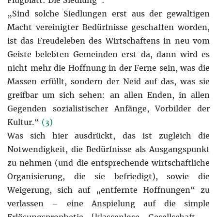
„Sind solche Siedlungen erst aus der gewaltigen
Macht vereinigter Bedürfnisse geschaffen worden,
ist das Freudeleben des Wirtschaftens in neu vom
Geiste belebten Gemeinden erst da, dann wird es
nicht mehr die Hoffnung in der Ferne sein, was die
Massen erfüllt, sondern der Neid auf das, was sie
greifbar um sich sehen: an allen Enden, in allen
Gegenden sozialistischer Anfänge, Vorbilder der
Kultur.“
(3)
Was sich hier ausdrückt, das ist zugleich die
Notwendigkeit, die Bedürfnisse als Ausgangspunkt
zu nehmen (und die entsprechende wirtschaftliche
Organisierung, die sie befriedigt), sowie die
Weigerung, sich auf „entfernte Hoffnungen“ zu
verlassen – eine Anspielung auf die simple
Erlösungsprophetie [klassenlose Gesellschaft –