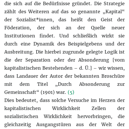
die sich auf die Bedürfnisse gründet. Die Strategie
zählt des Weiteren auf das so genannte „Kapital“
der Sozialist*innen, das heißt den Geist der
Föderation, der sich an der Quelle neuer
Institutionen findet. Und schließlich wirkt sie
durch eine Dynamik des Beispielgebens und der
Ausbreitung. Die hierbei zugrunde gelegte Logik ist
die der Separation oder der Absonderung [vom
kapitalistischen Bestehenden – d. Ü.] – wir wissen,
dass Landauer der Autor der bekannten Broschüre
mit dem Titel „Durch Absonderung zur
Gemeinschaft“ (1901) war.
(5)
Dies bedeutet, dass solche Versuche im Herzen der
kapitalistischen Wirklichkeit Zellen der
sozialistischen Wirklichkeit hervorbringen, die
gleichzeitig Ausgangstüren aus der Welt der