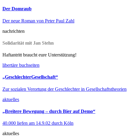
Der Domraub
Der neue Roman von Peter Paul Zahl
nachrichten
Solidarität mit Jan Stehn
Haftantritt braucht eure Unterstützung!
libertäre buchseiten
„GeschlechterGesellschaft“
Zur sozialen Verortung der Geschlechter in Gesellschaftstheorien
aktuelles
„Breitere Bewegung – durch Bier auf Demo“
40.000 liefen am 14.9.02 durch Köln
aktuelles