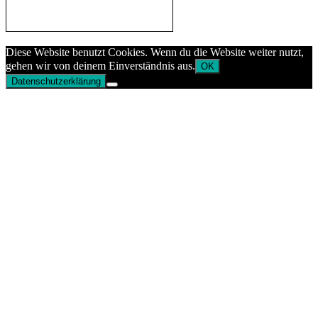
Diese Website benutzt Cookies. Wenn du die Website weiter nutzt,
gehen wir von deinem Einverständnis aus.
OK
Datenschutzerklärung