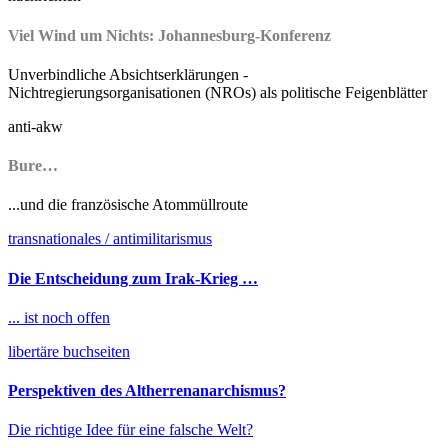
Viel Wind um Nichts: Johannesburg-Konferenz
Unverbindliche Absichtserklärungen -
Nichtregierungsorganisationen (NROs) als politische Feigenblätter
anti-akw
Bure…
...und die französische Atommüllroute
transnationales / antimilitarismus
Die Entscheidung zum Irak-Krieg …
... ist noch offen
libertäre buchseiten
Perspektiven des Altherrenanarchismus?
Die richtige Idee für eine falsche Welt?