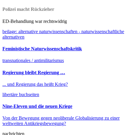
Polizei macht Rückzieher
ED-Behandlung war rechtswidrig
beilage: alternative naturwissenschaften - naturwissenschaftliche
alternativen
Feministische Naturwissenschaftskritik
transnationales / antimilitarismus
Regierung bleibt Regierung …
... und Regierung das heißt Krieg?
libertäre buchseiten
Nine-Eleven und die neuen Kriege
Von der Bewegung gegen neoliberale Globalisierung zu einer
weltweiten Antikriegsbewegung?
nachrichten