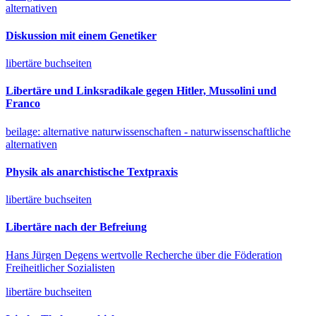
alternativen
Diskussion mit einem Genetiker
libertäre buchseiten
Libertäre und Linksradikale gegen Hitler, Mussolini und
Franco
beilage: alternative naturwissenschaften - naturwissenschaftliche
alternativen
Physik als anarchistische Textpraxis
libertäre buchseiten
Libertäre nach der Befreiung
Hans Jürgen Degens wertvolle Recherche über die Föderation
Freiheitlicher Sozialisten
libertäre buchseiten