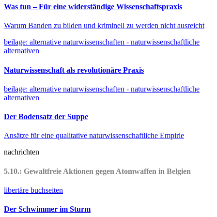
Was tun – Für eine widerständige Wissenschaftspraxis
Warum Banden zu bilden und kriminell zu werden nicht ausreicht
beilage: alternative naturwissenschaften - naturwissenschaftliche
alternativen
Naturwissenschaft als revolutionäre Praxis
beilage: alternative naturwissenschaften - naturwissenschaftliche
alternativen
Der Bodensatz der Suppe
Ansätze für eine qualitative naturwissenschaftliche Empirie
nachrichten
5.10.: Gewaltfreie Aktionen gegen Atomwaffen in Belgien
libertäre buchseiten
Der Schwimmer im Sturm