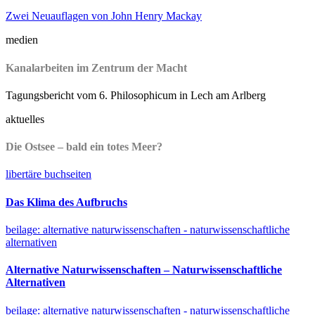
Zwei Neuauflagen von John Henry Mackay
medien
Kanalarbeiten im Zentrum der Macht
Tagungsbericht vom 6. Philosophicum in Lech am Arlberg
aktuelles
Die Ostsee – bald ein totes Meer?
libertäre buchseiten
Das Klima des Aufbruchs
beilage: alternative naturwissenschaften - naturwissenschaftliche
alternativen
Alternative Naturwissenschaften – Naturwissenschaftliche
Alternativen
beilage: alternative naturwissenschaften - naturwissenschaftliche