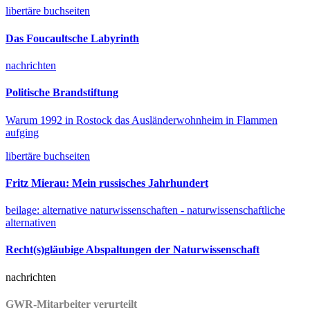
libertäre buchseiten
Das Foucaultsche Labyrinth
nachrichten
Politische Brandstiftung
Warum 1992 in Rostock das Ausländerwohnheim in Flammen
aufging
libertäre buchseiten
Fritz Mierau: Mein russisches Jahrhundert
beilage: alternative naturwissenschaften - naturwissenschaftliche
alternativen
Recht(s)gläubige Abspaltungen der Naturwissenschaft
nachrichten
GWR-Mitarbeiter verurteilt