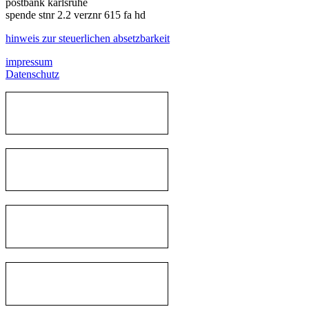
postbank karlsruhe
spende stnr 2.2 verznr 615 fa hd
hinweis zur steuerlichen absetzbarkeit
impressum
Datenschutz