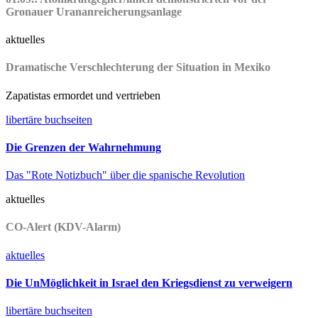
Gronauer Urananreicherungsanlage
aktuelles
Dramatische Verschlechterung der Situation in Mexiko
Zapatistas ermordet und vertrieben
libertäre buchseiten
Die Grenzen der Wahrnehmung
Das "Rote Notizbuch" über die spanische Revolution
aktuelles
CO-Alert (KDV-Alarm)
aktuelles
Die UnMöglichkeit in Israel den Kriegsdienst zu verweigern
libertäre buchseiten